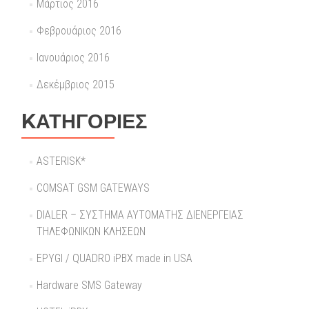
Μάρτιος 2016
Φεβρουάριος 2016
Ιανουάριος 2016
Δεκέμβριος 2015
KΑΤΗΓΟΡΊΕΣ
ASTERISK*
COMSAT GSM GATEWAYS
DIALER – ΣΥΣΤΗΜΑ ΑΥΤΟΜΑΤΗΣ ΔΙΕΝΕΡΓΕΙΑΣ
ΤΗΛΕΦΩΝΙΚΩΝ ΚΛΗΣΕΩΝ
EPYGI / QUADRO iPBX made in USA
Hardware SMS Gateway