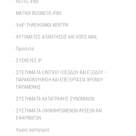
HOTEL iPBX
MATRIX BUSINESS iPBX
VoIP ΤΗΛΕΦΩΝΙΚΑ ΚΕΝΤΡΑ
ΑΥΤΟΜΑΤΕΣ ΑΠΑΝΤΗΣΕΙΣ KAI VOICE MAIL
Προϊόντα
ΣΥΣΚΕΥΕΣ IP
ΣΥΣΤΗΜΑΤΑ ΕΛΕΓΧΟΥ ΕΙΣΟΔΟΥ ΚΑΙ ΕΞΟΔΟΥ –
ΠΑΡΑΚΟΛΟΥΘΗΣΗ ΚΑΙ ΕΠΕΞΕΡΓΑΣΙΑ ΧΡΟΝΟΥ
ΠΑΡΑΜΟΝΗΣ
ΣΥΣΤΗΜΑΤΑ ΚΑΤΑΓΡΑΦΗΣ ΣΥΝΟΜΙΛΙΩΝ
ΣΥΣΤΗΜΑΤΑ ΟΛΟΚΛΗΡΩΜΕΝΩΝ ΛΥΣΕΩΝ ΚΑΙ
ΕΦΑΡΜΟΓΩΝ
Χωρίς κατηγορία