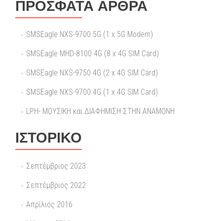
ΠΡΌΣΦΑΤΑ ΆΡΘΡΑ
SMSEagle NXS-9700 5G (1 x 5G Modem)
SMSEagle MHD-8100 4G (8 x 4G SIM Card)
SMSEagle NXS-9750 4G (2 x 4G SIM Card)
SMSEagle NXS-9700 4G (1 x 4G SIM Card)
LPH- ΜΟΥΣΙΚΗ και ΔΙΑΦΗΜΙΣΗ ΣΤΗΝ ΑΝΑΜΟΝΗ
ΙΣΤΟΡΙΚΌ
Σεπτέμβριος 2023
Σεπτέμβριος 2022
Απρίλιος 2016