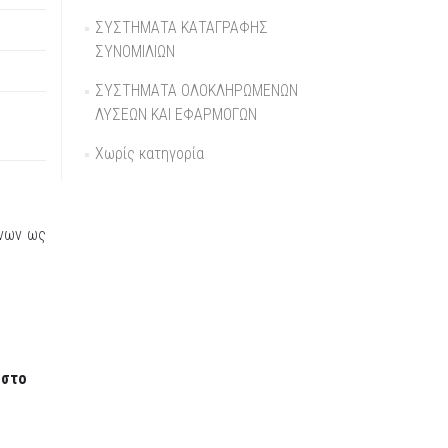
ΣΥΣΤΗΜΑΤΑ ΚΑΤΑΓΡΑΦΗΣ
ΣΥΝΟΜΙΛΙΩΝ
ΣΥΣΤΗΜΑΤΑ ΟΛΟΚΛΗΡΩΜΕΝΩΝ
ΛΥΣΕΩΝ ΚΑΙ ΕΦΑΡΜΟΓΩΝ
Χωρίς κατηγορία
ένων ως
 στο